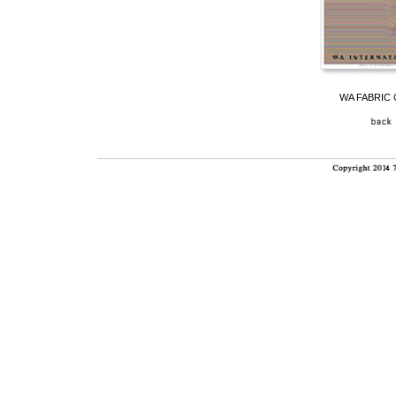
WA FABRIC 